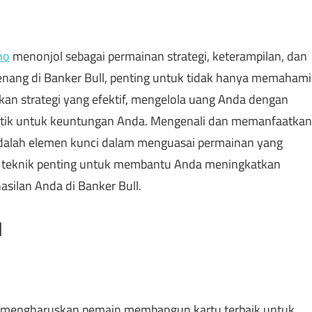
no
menonjol sebagai permainan strategi, keterampilan, dan
nang di Banker Bull, penting untuk tidak hanya memahami
an strategi yang efektif, mengelola uang Anda dengan
tistik untuk keuntungan Anda. Mengenali dan memanfaatkan
 adalah elemen kunci dalam menguasai permainan yang
an teknik penting untuk membantu Anda meningkatkan
ilan Anda di Banker Bull.
l
ng mengharuskan pemain membangun kartu terbaik untuk