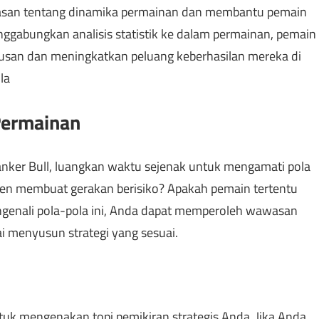
asan tentang dinamika permainan dan membantu pemain
gabungkan analisis statistik ke dalam permainan, pemain
usan dan meningkatkan peluang keberhasilan mereka di
la
Permainan
nker Bull, luangkan waktu sejenak untuk mengamati pola
ten membuat gerakan berisiko? Apakah pemain tertentu
engenali pola-pola ini, Anda dapat memperoleh wawasan
i menyusun strategi yang sesuai.
tuk mengenakan topi pemikiran strategis Anda. Jika Anda