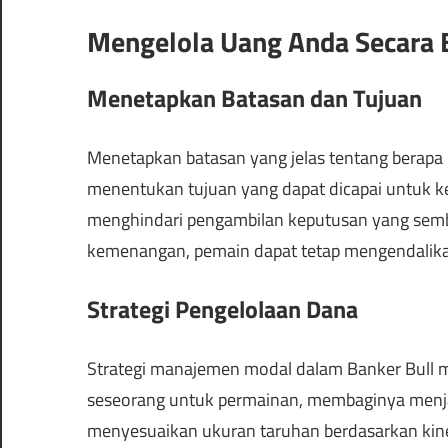
Mengelola Uang Anda Secara E
Menetapkan Batasan dan Tujuan
Menetapkan batasan yang jelas tentang berapa 
menentukan tujuan yang dapat dicapai untuk 
menghindari pengambilan keputusan yang sem
kemenangan, pemain dapat tetap mengendalika
Strategi Pengelolaan Dana
Strategi manajemen modal dalam Banker Bull me
seseorang untuk permainan, membaginya menjadi
menyesuaikan ukuran taruhan berdasarkan kin