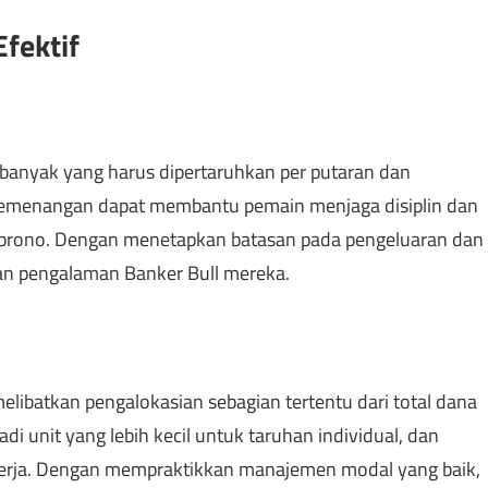
fektif
banyak yang harus dipertaruhkan per putaran dan
kemenangan dapat membantu pemain menjaga disiplin dan
brono. Dengan menetapkan batasan pada pengeluaran dan
n pengalaman Banker Bull mereka.
libatkan pengalokasian sebagian tertentu dari total dana
 unit yang lebih kecil untuk taruhan individual, dan
erja. Dengan mempraktikkan manajemen modal yang baik,