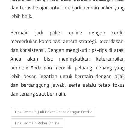
dan terus belajar untuk menjadi pemain poker yang
lebih baik.
Bermain judi poker online dengan cerdik
memerlukan kombinasi antara strategi, kecerdasan,
dan konsistensi. Dengan mengikuti tips-tips di atas,
Anda akan bisa meningkatkan keterampilan
bermain Anda dan memiliki peluang menang yang
lebih besar. Ingatlah untuk bermain dengan bijak
dan bertanggung jawab, serta selalu tetap fokus
dan tenang saat bermain.
Tips Bermain Judi Poker Online dengan Cerdik
Tips Bermain Poker Online