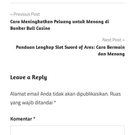
Navigasi
Previous Post
Cara Meningkatkan Peluang untuk Menang di
pos
Banker Bull Casino
Next Post
Panduan Lengkap Slot Sword of Ares: Cara Bermain
dan Menang
Leave a Reply
Alamat email Anda tidak akan dipublikasikan.
Ruas
yang wajib ditandai
*
Komentar
*