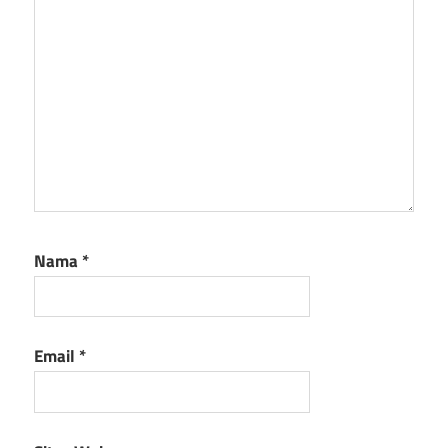
Nama
*
Email
*