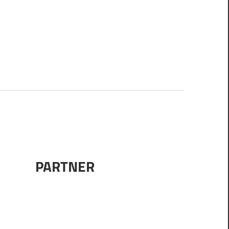
PARTNER