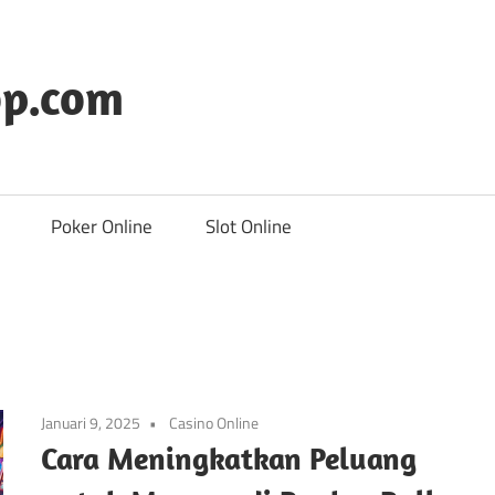
op.com
Poker Online
Slot Online
Januari 9, 2025
Casino Online
Cara Meningkatkan Peluang