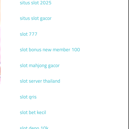
situs slot 2025
situs slot gacor
slot 777
slot bonus new member 100
slot mahjong gacor
slot server thailand
slot qris
slot bet kecil
slot depo 10k