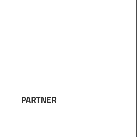
PARTNER