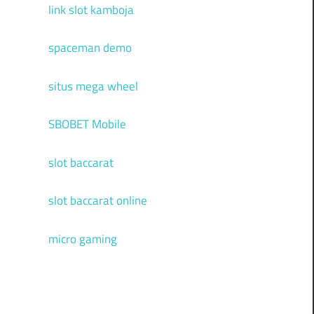
link slot kamboja
spaceman demo
situs mega wheel
SBOBET Mobile
slot baccarat
slot baccarat online
micro gaming