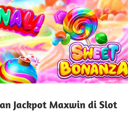
an Jackpot Maxwin di Slot