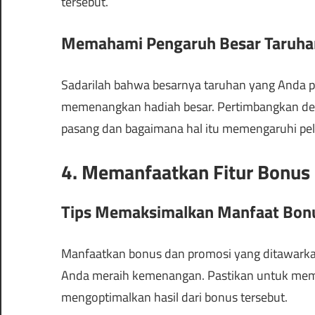
tersebut.
Memahami Pengaruh Besar Taruha
Sadarilah bahwa besarnya taruhan yang Anda p
memenangkan hadiah besar. Pertimbangkan den
pasang dan bagaimana hal itu memengaruhi p
4. Memanfaatkan Fitur Bonus 
Tips Memaksimalkan Manfaat Bon
Manfaatkan bonus dan promosi yang ditawarka
Anda meraih kemenangan. Pastikan untuk mem
mengoptimalkan hasil dari bonus tersebut.