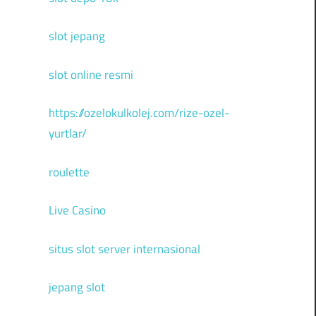
slot jepang
slot online resmi
https://ozelokulkolej.com/rize-ozel-
yurtlar/
roulette
Live Casino
situs slot server internasional
jepang slot