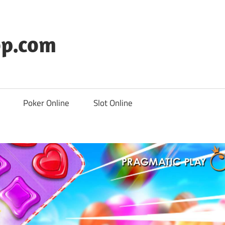
op.com
Poker Online
Slot Online