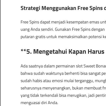
Strategi Menggunakan Free Spins 
Free Spins dapat menjadi kesempatan emas u
uang Anda sendiri. Gunakan Free Spins dengan 
putaran gratis untuk memaksimalkan potensi 
**5. Mengetahui Kapan Harus 
Ada saatnya dalam permainan slot Sweet Bonanz
bahwa sudah waktunya berhenti bisa sangat pe
sudah habis atau emosi mulai terganggu, mungki
seharusnya menyenangkan, bukan membuat fru
yang tidak terkendali bisa merugikan, jadi pen
menguasai diri Anda.