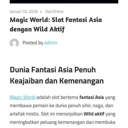
Januari 10, 2026
Slot Online
Magic World: Slot Fantasi Asia
dengan Wild Aktif
Posted by
admin
Dunia Fantasi Asia Penuh
Keajaiban dan Kemenangan
Magic World
adalah slot bertema
fantasi Asia
yang
membawa pemain ke dunia penuh sihir, naga, dan
artefak mistis. Slot ini menonjolkan
Wild aktif
yang
meningkatkan peluang kemenangan dan membuka