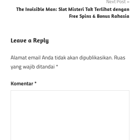
Next Post
The Invisible Man: Slot Misteri Tak Terlihat dengan
Free Spins & Bonus Rahasia
Leave a Reply
Alamat email Anda tidak akan dipublikasikan.
Ruas
yang wajib ditandai
*
Komentar
*