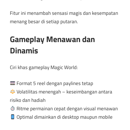
Fitur ini menambah sensasi magis dan kesempatan
menang besar di setiap putaran.
Gameplay Menawan dan
Dinamis
Ciri khas gameplay Magic World:
Format 5 reel dengan paylines tetap
Volatilitas menengah – keseimbangan antara
risiko dan hadiah
Ritme permainan cepat dengan visual menawan
Optimal dimainkan di desktop maupun mobile