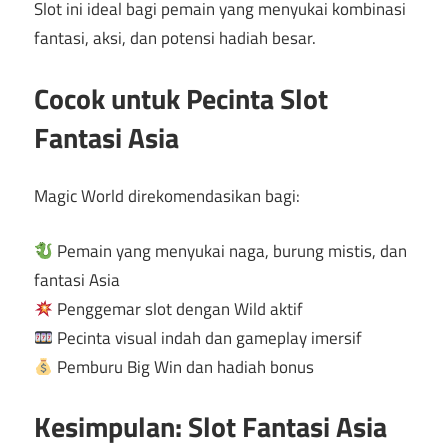
Slot ini ideal bagi pemain yang menyukai kombinasi
fantasi, aksi, dan potensi hadiah besar.
Cocok untuk Pecinta Slot
Fantasi Asia
Magic World direkomendasikan bagi:
Pemain yang menyukai naga, burung mistis, dan
fantasi Asia
Penggemar slot dengan Wild aktif
Pecinta visual indah dan gameplay imersif
Pemburu Big Win dan hadiah bonus
Kesimpulan: Slot Fantasi Asia