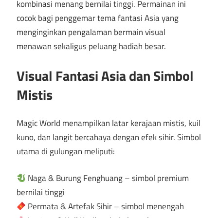
kombinasi menang bernilai tinggi. Permainan ini
cocok bagi penggemar tema fantasi Asia yang
menginginkan pengalaman bermain visual
menawan sekaligus peluang hadiah besar.
Visual Fantasi Asia dan Simbol
Mistis
Magic World menampilkan latar kerajaan mistis, kuil
kuno, dan langit bercahaya dengan efek sihir. Simbol
utama di gulungan meliputi:
Naga & Burung Fenghuang – simbol premium
bernilai tinggi
Permata & Artefak Sihir – simbol menengah