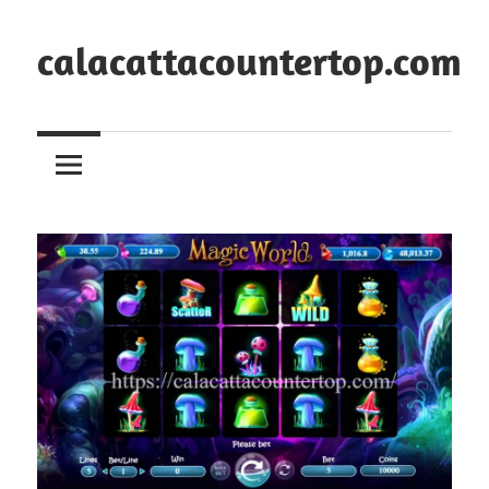
Skip
to
calacattacountertop.com
content
Website
Berita
Terbaru
Slot:
Daftar
Judi
Slot
Online
Terbaik
2025