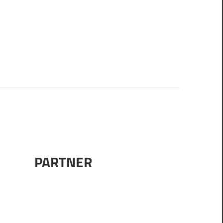
PARTNER