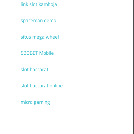
link slot kamboja
i
spaceman demo
a
r
situs mega wheel
SBOBET Mobile
slot baccarat
u
slot baccarat online
n
micro gaming
g