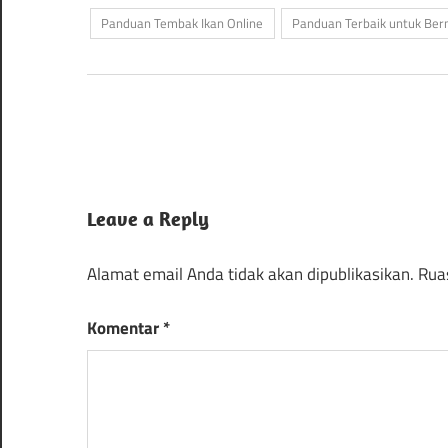
Panduan Tembak Ikan Online
Panduan Terbaik untuk Ber
Navigasi
pos
Leave a Reply
Alamat email Anda tidak akan dipublikasikan.
Rua
Komentar
*