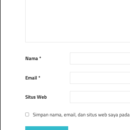
Nama
*
Email
*
Situs Web
Simpan nama, email, dan situs web saya pada