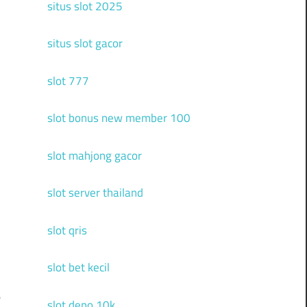
situs slot 2025
situs slot gacor
slot 777
slot bonus new member 100
slot mahjong gacor
slot server thailand
slot qris
slot bet kecil
e
slot depo 10k