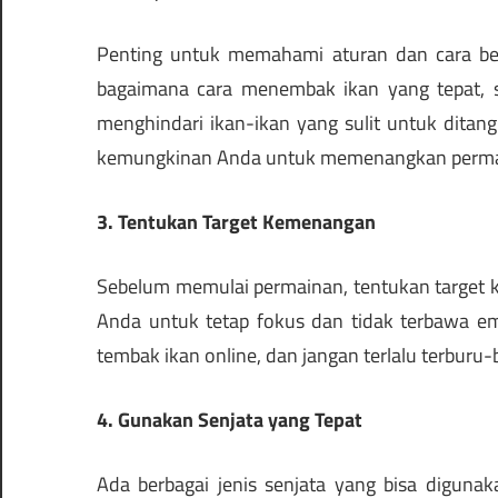
Penting untuk memahami aturan dan cara be
bagaimana cara menembak ikan yang tepat, s
menghindari ikan-ikan yang sulit untuk dit
kemungkinan Anda untuk memenangkan perma
3. Tentukan Target Kemenangan
Sebelum memulai permainan, tentukan target 
Anda untuk tetap fokus dan tidak terbawa em
tembak ikan online, dan jangan terlalu terburu
4. Gunakan Senjata yang Tepat
Ada berbagai jenis senjata yang bisa digunak