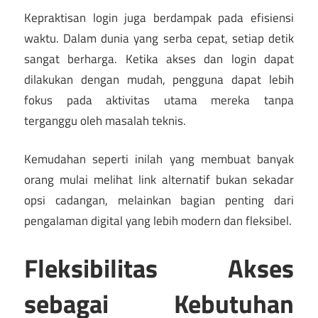
Kepraktisan login juga berdampak pada efisiensi
waktu. Dalam dunia yang serba cepat, setiap detik
sangat berharga. Ketika akses dan login dapat
dilakukan dengan mudah, pengguna dapat lebih
fokus pada aktivitas utama mereka tanpa
terganggu oleh masalah teknis.
Kemudahan seperti inilah yang membuat banyak
orang mulai melihat link alternatif bukan sekadar
opsi cadangan, melainkan bagian penting dari
pengalaman digital yang lebih modern dan fleksibel.
Fleksibilitas Akses
sebagai Kebutuhan