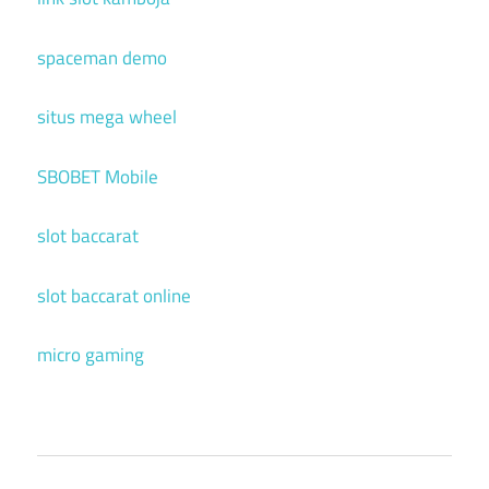
spaceman demo
situs mega wheel
SBOBET Mobile
slot baccarat
slot baccarat online
micro gaming