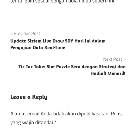
tentu lebih sesuai dengan pola hidup seperti ini.
Navigasi
Previous Post
Update Sistem Live Draw SDY Hari Ini dalam
pos
Penyajian Data Real-Time
Next Post
Tic Tac Take: Slot Puzzle Seru dengan Strategi dan
Hadiah Menarik
Leave a Reply
Alamat email Anda tidak akan dipublikasikan.
Ruas
yang wajib ditandai
*