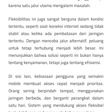
karena satu jalur utama mengalami masalah.
Fleksibilitas ini juga sangat berguna dalam kondisi
tertentu, seperti saat koneksi internet sedang tidak
stabil atau ketika ada pembatasan dari jaringan
tertentu. Dengan mencoba jalur alternatif, peluang
untuk tetap terhubung menjadi lebih besar. Ini
menunjukkan bahwa solusi seperti ini bukan hanya
tentang kenyamanan, tetapi juga tentang efisiensi.
Di sisi lain, kebiasaan pengguna yang semakin
mobile membuat akses cepat menjadi prioritas.
Orang sering berpindah tempat, menggunakan
jaringan berbeda, dan berganti perangkat dalam
satu hari. Sistem yang mendukung akses fleksibel