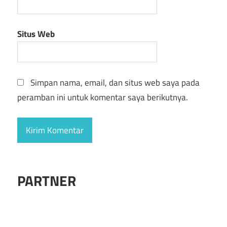
Situs Web
Simpan nama, email, dan situs web saya pada
peramban ini untuk komentar saya berikutnya.
PARTNER