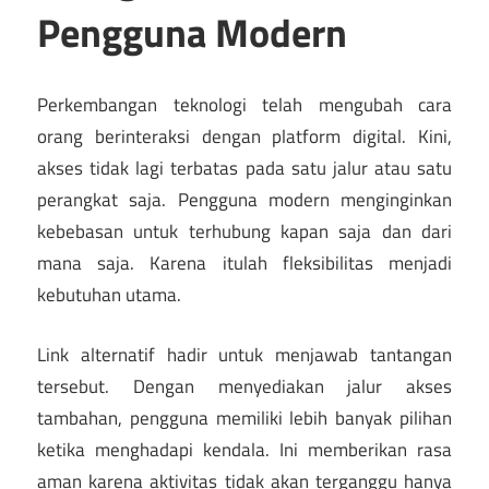
Pengguna Modern
Perkembangan teknologi telah mengubah cara
orang berinteraksi dengan platform digital. Kini,
akses tidak lagi terbatas pada satu jalur atau satu
perangkat saja. Pengguna modern menginginkan
kebebasan untuk terhubung kapan saja dan dari
mana saja. Karena itulah fleksibilitas menjadi
kebutuhan utama.
Link alternatif hadir untuk menjawab tantangan
tersebut. Dengan menyediakan jalur akses
tambahan, pengguna memiliki lebih banyak pilihan
ketika menghadapi kendala. Ini memberikan rasa
aman karena aktivitas tidak akan terganggu hanya