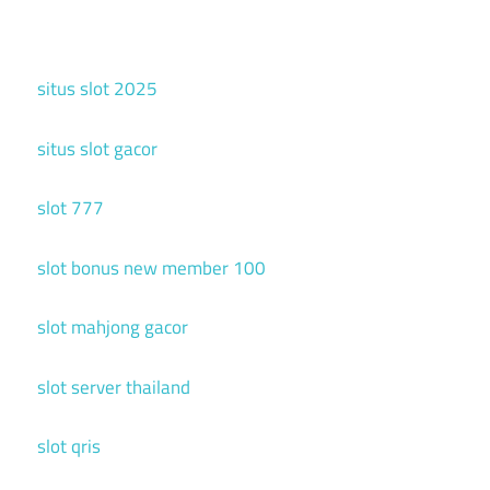
situs slot 2025
situs slot gacor
slot 777
slot bonus new member 100
slot mahjong gacor
slot server thailand
slot qris