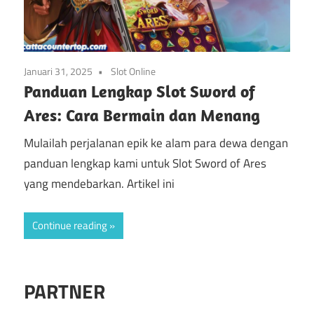
Januari 31, 2025
Slot Online
Panduan Lengkap Slot Sword of
Ares: Cara Bermain dan Menang
Mulailah perjalanan epik ke alam para dewa dengan
panduan lengkap kami untuk Slot Sword of Ares
yang mendebarkan. Artikel ini
Continue reading
PARTNER