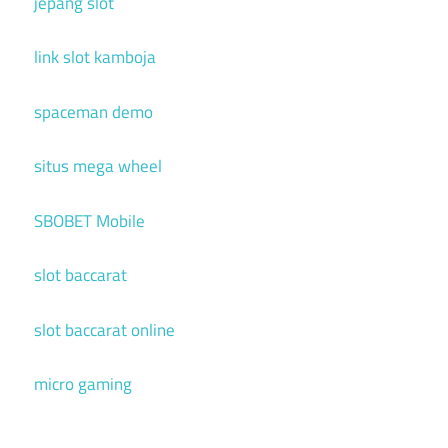
jepang slot
link slot kamboja
spaceman demo
situs mega wheel
SBOBET Mobile
slot baccarat
slot baccarat online
micro gaming