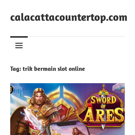
Skip
to
calacattacountertop.com
content
Website
Berita
Terbaru
Slot:
Daftar
Tag:
trik bermain slot online
Judi
Slot
Online
Terbaik
2025